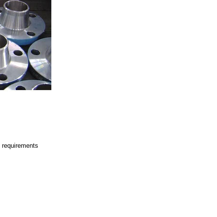
 requirements