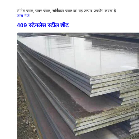
सीमेंट प्लांट, पावर प्लांट, चर्मिकल प्लांट का यह उत्पाद उपयोग करता है
जांच भेजें
409 स्टेनलेस स्टील शीट