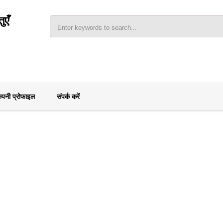
ुएँ
ंपनी प्रोफाइल
संपर्क करें