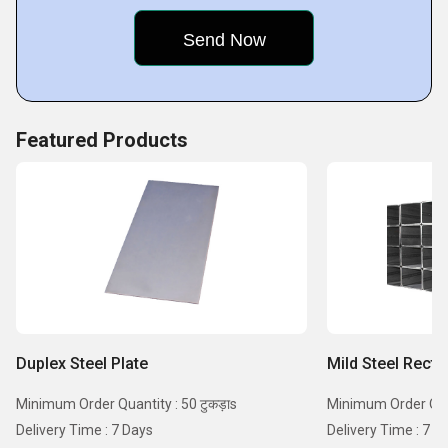
Featured Products
Duplex Steel Plate
Mild Steel Recta
Minimum Order Quantity : 50 टुकड़ाs
Minimum Order Quant
Delivery Time : 7 Days
Delivery Time : 7 D