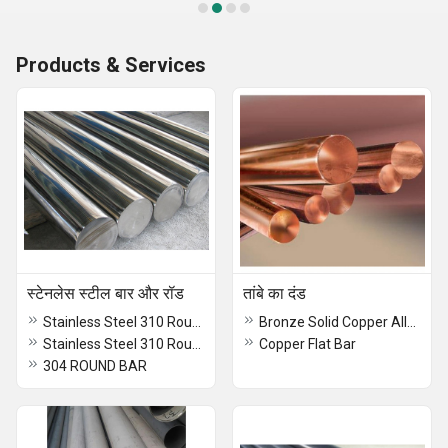
Products & Services
स्टेनलेस स्टील बार और रॉड
तांबे का दंड
Stainless Steel 310 Round Bar
Bronze Solid Copper Alloy Bar
Stainless Steel 310 Round Bar
Copper Flat Bar
304 ROUND BAR