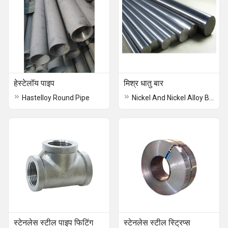
हेस्टेलॉय पाइप
मिश्र धातु बार
Hastelloy Round Pipe
Nickel And Nickel Alloy Bar
स्टेनलेस स्टील पाइप फिटिंग
स्टेनलेस स्टील स्ट्रिप्स